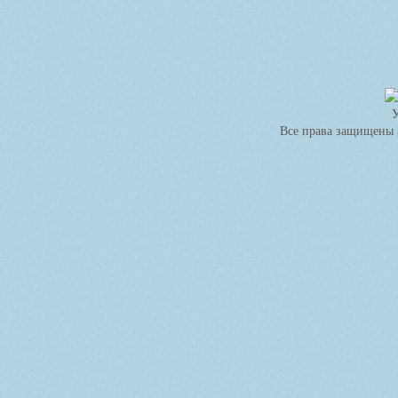
Все права защищены