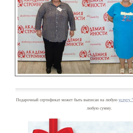
Подарочный сертификат может быть выписан на любую
услугу 
любую сумму.