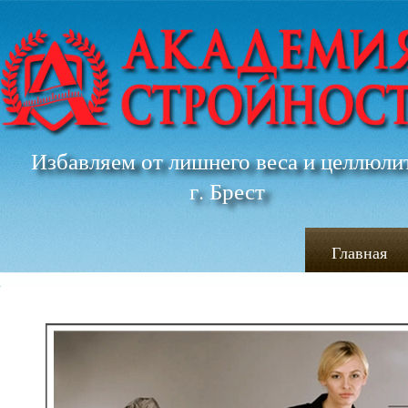
Избавляем от лишнего веса и целлюли
г. Брест
Главная