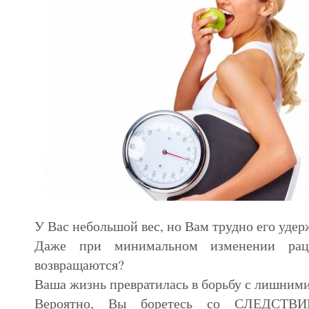
У Вас небольшой вес, но Вам трудно его удер
Даже при минимальном изменении рац
возвращаются?
Ваша жизнь превратилась в борьбу с лишним
Вероятно, Вы боретесь со СЛЕДСТВИ