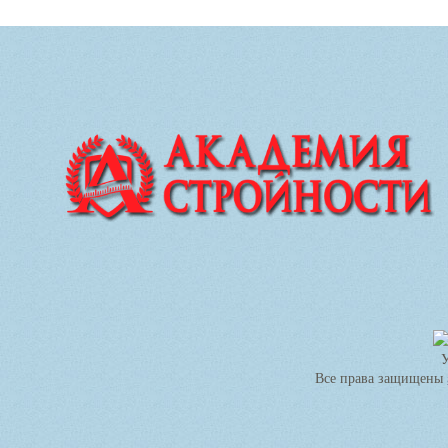
Все права защищены