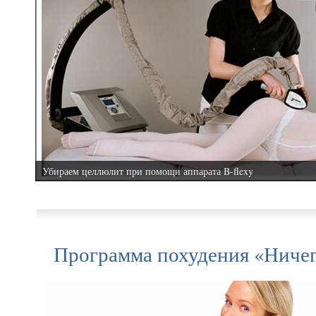
Убираем целлюлит при помощи аппарата B-flexy
Программа похудения «Ниче