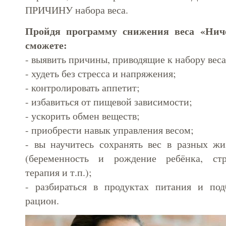
ПРИЧИНУ набора веса.
Пройдя программу снижения веса «Нич
сможете:
- выявить причины, приводящие к набору веса
- худеть без стресса и напряжения;
- контролировать аппетит;
- избавиться от пищевой зависимости;
- ускорить обмен веществ;
- приобрести навык управления весом;
- вы научитесь сохранять вес в разных ж
(беременность и рождение ребёнка, стр
терапия и т.п.);
- разбираться в продуктах питания и под
рацион.