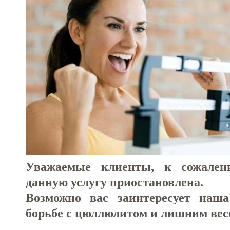
Уважаемые клиенты, к сожален
данную услугу приостановлена.
Возможно вас заинтересует наша
борьбе с цюллюлитом и лишним вес